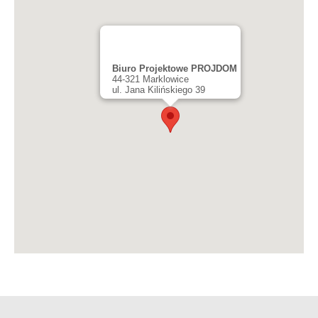
Biuro Projektowe PROJDOM
44-321 Marklowice
ul. Jana Kilińskiego 39